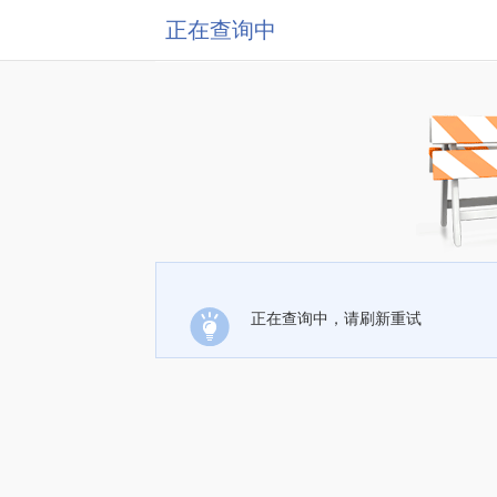
正在查询中
正在查询中，请刷新重试