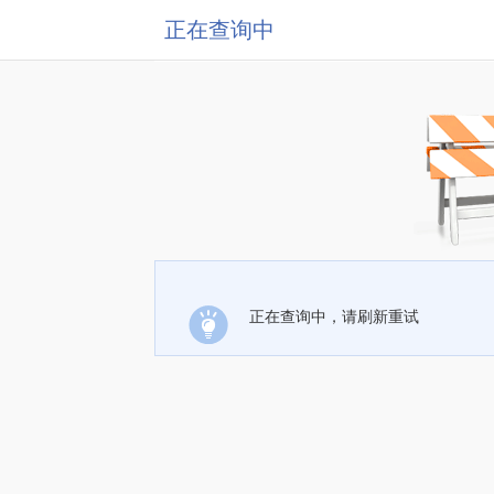
正在查询中
正在查询中，请刷新重试