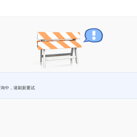
查询中，请刷新重试