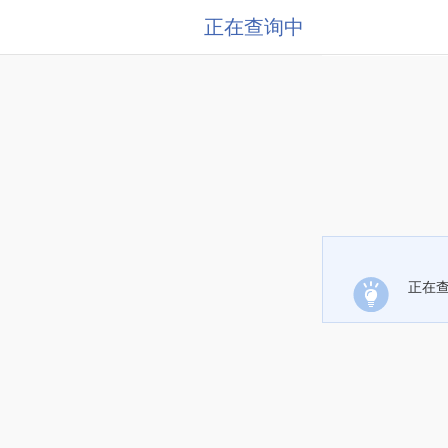
正在查询中
正在