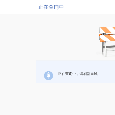
正在查询中
正在查询中，请刷新重试