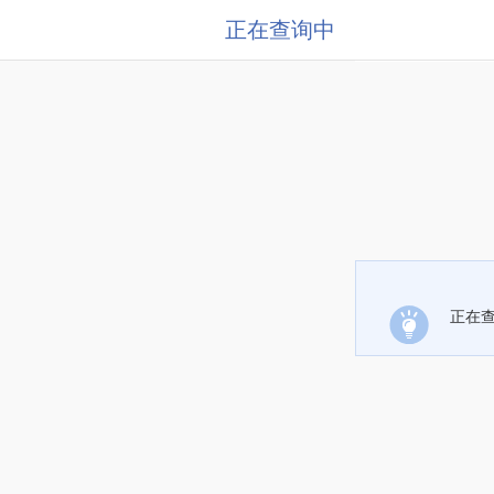
正在查询中
正在