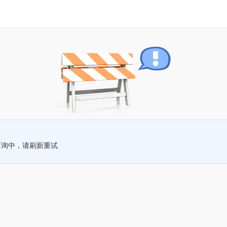
查询中，请刷新重试